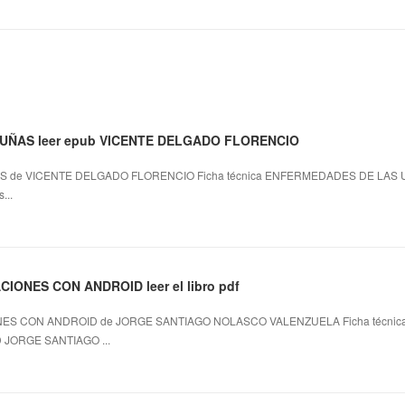
UÑAS leer epub VICENTE DELGADO FLORENCIO
 de VICENTE DELGADO FLORENCIO Ficha técnica ENFERMEDADES DE LAS
...
ONES CON ANDROID leer el libro pdf
ES CON ANDROID de JORGE SANTIAGO NOLASCO VALENZUELA Ficha técni
JORGE SANTIAGO ...