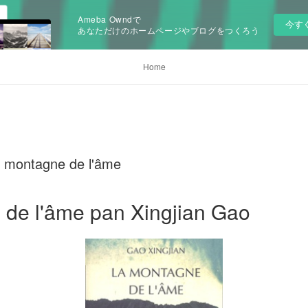
Ameba Owndで
今す
あなただけのホームページやブログをつくろう
Home
 montagne de l'âme
de l'âme pan Xingjian Gao