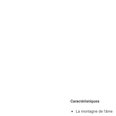
Caractéristiques
La montagne de l'âme