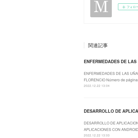
フォロ
関連記事
ENFERMEDADES DE LAS 
ENFERMEDADES DE LAS UÑAS
FLORENCIO Número de páginas
2022.12.22 13:04
DESARROLLO DE APLICACI
DESARROLLO DE APLICACION
APLICACIONES CON ANDROID 
2022.12.22 13:03