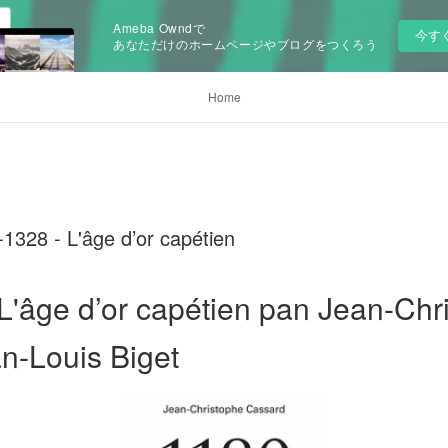
Ameba Owndで
今す
あなただけのホームページやブログをつくろう
Home
1328 - L'âge d’or capétien
L'âge d’or capétien pan Jean-Chr
n-Louis Biget